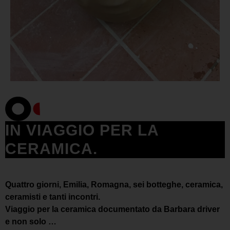
IN VIAGGIO PER LA
CERAMICA.
Quattro giorni, Emilia, Romagna, sei botteghe, ceramica,
ceramisti e tanti incontri.
Viaggio per la ceramica documentato da Barbara driver
e non solo …