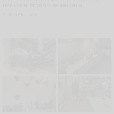
serviva più se non per farci viaggiare serene.
Barbara Giovinazzo