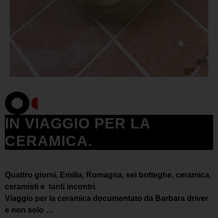
IN VIAGGIO PER LA
CERAMICA.
Quattro giorni, Emilia, Romagna, sei botteghe, ceramica,
ceramisti e tanti incontri.
Viaggio per la ceramica documentato da Barbara driver
e non solo …