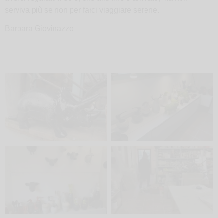
serviva più se non per farci viaggiare serene.
Barbara Giovinazzo