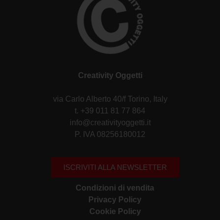
Creativity Oggetti
via Carlo Alberto 40/f Torino, Italy
t. +39 011 81 77 864
info@creativityoggetti.it
P. IVA 08256180012
ISCRIVITI ALLA NEWSLETTER
Condizioni di vendita
Privacy Policy
Cookie Policy