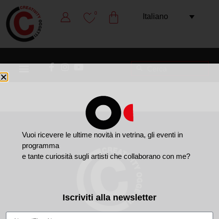
0
Italiano
Vuoi ricevere le ultime novità in vetrina, gli eventi in
programma
e tante curiosità sugli artisti che collaborano con me?
Iscriviti alla newsletter