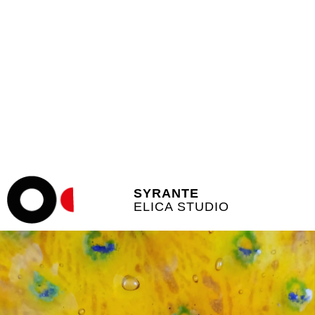
SYRANTE
ELICA STUDIO