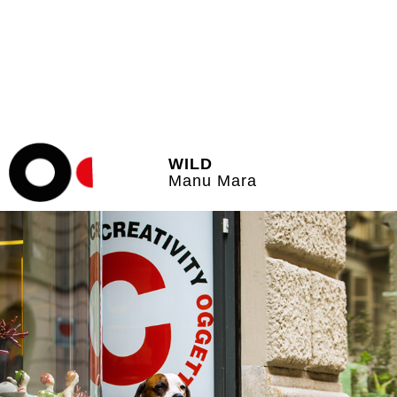
WILD
Manu Mara