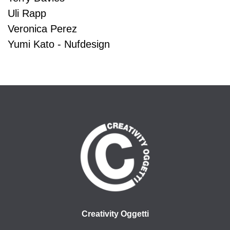
Uli Rapp
Veronica Perez
Yumi Kato - Nufdesign
Creativity Oggetti