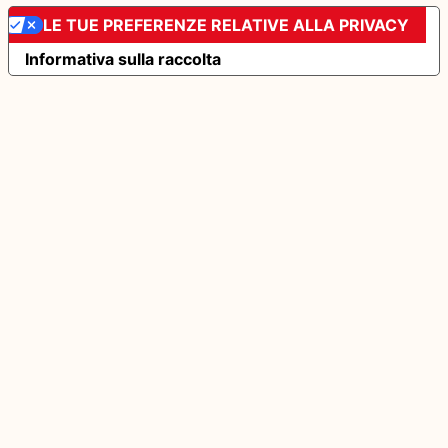
LE TUE PREFERENZE RELATIVE ALLA PRIVACY
Informativa sulla raccolta