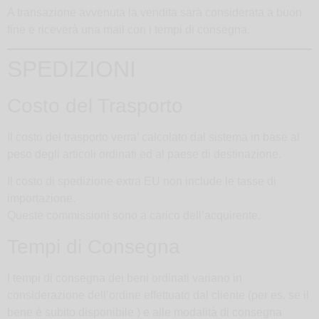
A transazione avvenuta la vendita sarà considerata a buon
fine e riceverà una mail con i tempi di consegna.
SPEDIZIONI
Costo del Trasporto
Il costo del trasporto verra’ calcolato dal sistema in base al
peso degli articoli ordinati ed al paese di destinazione.
Il costo di spedizione extra EU non include le tasse di
importazione.
Queste commissioni sono a carico dell’acquirente.
Tempi di Consegna
I tempi di consegna dei beni ordinati variano in
considerazione dell’ordine effettuato dal cliente (per es. se il
bene è subito disponibile ) e alle modalità di consegna