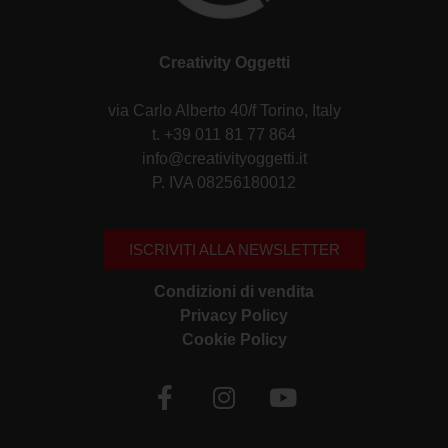
Creativity Oggetti
via Carlo Alberto 40/f Torino, Italy
t. +39 011 81 77 864
info@creativityoggetti.it
P. IVA 08256180012
ISCRIVITI ALLA NEWSLETTER
Condizioni di vendita
Privacy Policy
Cookie Policy