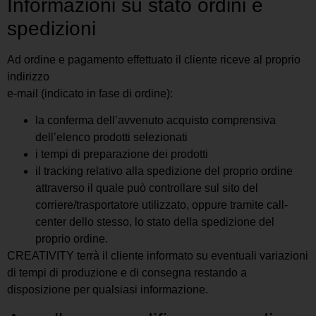
Informazioni su stato ordini e
spedizioni
Ad ordine e pagamento effettuato il cliente riceve al proprio
indirizzo
e-mail (indicato in fase di ordine):
la conferma dell’avvenuto acquisto comprensiva
dell’elenco prodotti selezionati
i tempi di preparazione dei prodotti
il tracking relativo alla spedizione del proprio ordine
attraverso il quale può controllare sul sito del
corriere/trasportatore utilizzato, oppure tramite call-
center dello stesso, lo stato della spedizione del
proprio ordine.
CREATIVITY terrà il cliente informato su eventuali variazioni
di tempi di produzione e di consegna restando a
disposizione per qualsiasi informazione.