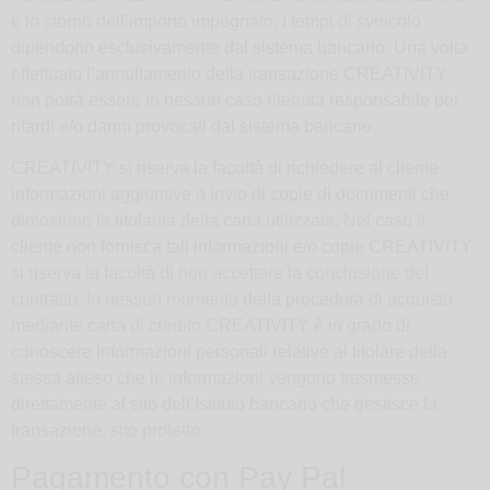
e lo storno dell’importo impegnato. I tempi di svincolo
dipendono esclusivamente dal sistema bancario. Una volta
effettuato l’annullamento della transazione CREATIVITY
non potrà essere in nessun caso ritenuta responsabile per
ritardi e/o danni provocati dal sistema bancario.
CREATIVITY si riserva la facoltà di richiedere al cliente
informazioni aggiuntive o invio di copie di documenti che
dimostrino la titolarità della carta utilizzata. Nel caso il
cliente non fornisca tali informazioni e/o copie CREATIVITY
si riserva la facoltà di non accettare la conclusione del
contratto. In nessun momento della procedura di acquisto
mediante carta di credito CREATIVITY è in grado di
conoscere informazioni personali relative al titolare della
stessa atteso che le informazioni vengono trasmesse
direttamente al sito dell’Istituto bancario che gestisce la
transazione, sito protetto.
Pagamento con Pay Pal