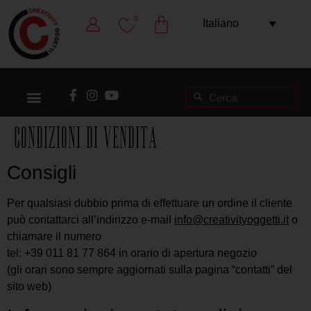
0
Italiano
Condizioni di vendita
Consigli
Per qualsiasi dubbio prima di effettuare un ordine il cliente
può contattarci all’indirizzo e-mail
info@creativityoggetti.it
o
chiamare il numero
tel: +39 011 81 77 864 in orario di apertura negozio
(gli orari sono sempre aggiornati sulla pagina “contatti” del
sito web)