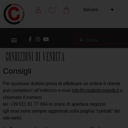
0
Italiano
Condizioni di vendita
Consigli
Per qualsiasi dubbio prima di effettuare un ordine il cliente
può contattarci all’indirizzo e-mail
info@creativityoggetti.it
o
chiamare il numero
tel: +39 011 81 77 864 in orario di apertura negozio
(gli orari sono sempre aggiornati sulla pagina “contatti” del
sito web)