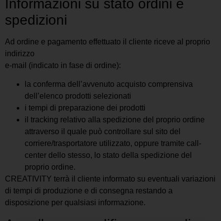
Informazioni su stato ordini e
spedizioni
Ad ordine e pagamento effettuato il cliente riceve al proprio
indirizzo
e-mail (indicato in fase di ordine):
la conferma dell’avvenuto acquisto comprensiva
dell’elenco prodotti selezionati
i tempi di preparazione dei prodotti
il tracking relativo alla spedizione del proprio ordine
attraverso il quale può controllare sul sito del
corriere/trasportatore utilizzato, oppure tramite call-
center dello stesso, lo stato della spedizione del
proprio ordine.
CREATIVITY terrà il cliente informato su eventuali variazioni
di tempi di produzione e di consegna restando a
disposizione per qualsiasi informazione.