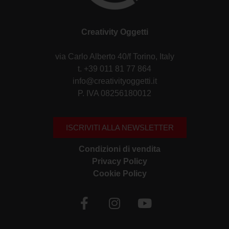
Creativity Oggetti
via Carlo Alberto 40/f Torino, Italy
t. +39 011 81 77 864
info@creativityoggetti.it
P. IVA 08256180012
ISCRIVITI ALLA NEWSLETTER
Condizioni di vendita
Privacy Policy
Cookie Policy