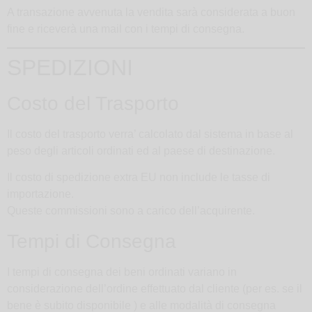
A transazione avvenuta la vendita sarà considerata a buon
fine e riceverà una mail con i tempi di consegna.
SPEDIZIONI
Costo del Trasporto
Il costo del trasporto verra’ calcolato dal sistema in base al
peso degli articoli ordinati ed al paese di destinazione.
Il costo di spedizione extra EU non include le tasse di
importazione.
Queste commissioni sono a carico dell’acquirente.
Tempi di Consegna
I tempi di consegna dei beni ordinati variano in
considerazione dell’ordine effettuato dal cliente (per es. se il
bene è subito disponibile ) e alle modalità di consegna