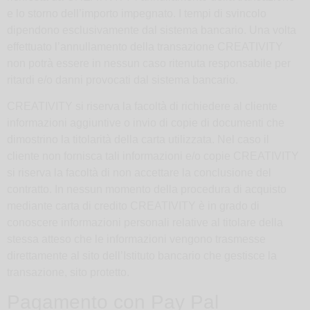
e lo storno dell’importo impegnato. I tempi di svincolo
dipendono esclusivamente dal sistema bancario. Una volta
effettuato l’annullamento della transazione CREATIVITY
non potrà essere in nessun caso ritenuta responsabile per
ritardi e/o danni provocati dal sistema bancario.
CREATIVITY si riserva la facoltà di richiedere al cliente
informazioni aggiuntive o invio di copie di documenti che
dimostrino la titolarità della carta utilizzata. Nel caso il
cliente non fornisca tali informazioni e/o copie CREATIVITY
si riserva la facoltà di non accettare la conclusione del
contratto. In nessun momento della procedura di acquisto
mediante carta di credito CREATIVITY è in grado di
conoscere informazioni personali relative al titolare della
stessa atteso che le informazioni vengono trasmesse
direttamente al sito dell’Istituto bancario che gestisce la
transazione, sito protetto.
Pagamento con Pay Pal