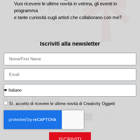
Vuoi ricevere le ultime novità in vetrina, gli eventi in
programma
e tante curiosità sugli artisti che collaborano con me?
Iscriviti alla newsletter
Buono Regalo
30,00
€
Sì, accetto di ricevere le ultime novità di Creativity Oggetti
AGGIUNGI AL CARRELLO
ISCRIVITI