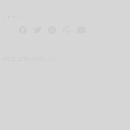
Condividi
PRODOTTI CORRELATI