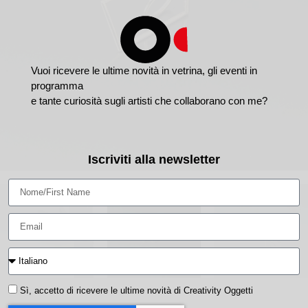
Vuoi ricevere le ultime novità in vetrina, gli eventi in
programma
e tante curiosità sugli artisti che collaborano con me?
Iscriviti alla newsletter
Sì, accetto di ricevere le ultime novità di Creativity Oggetti