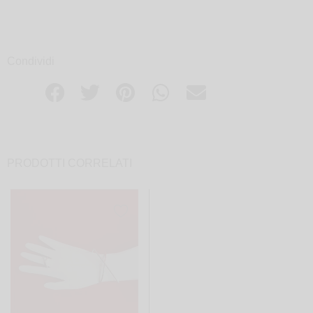
Condividi
PRODOTTI CORRELATI