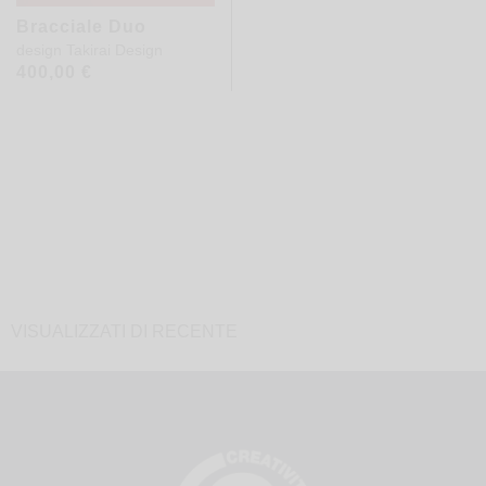
Bracciale Duo
design
Takirai Design
400,00
€
VISUALIZZATI DI RECENTE