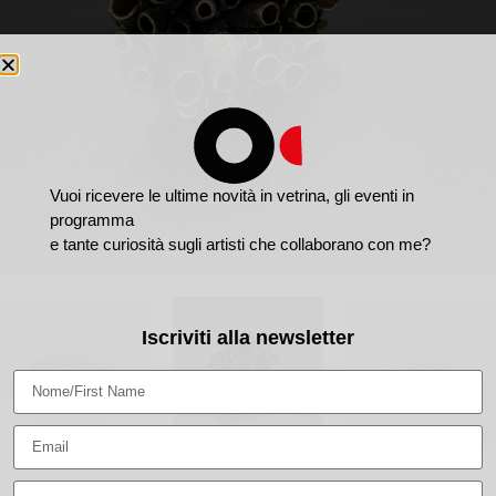
Vuoi ricevere le ultime novità in vetrina, gli eventi in
programma
e tante curiosità sugli artisti che collaborano con me?
Iscriviti alla newsletter