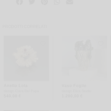
PRODOTTI CORRELATI
Anello Lola
Vaso Foglie
design
Clara Del Papa
design
Elica Studio
540,00
€
1.200,00
€