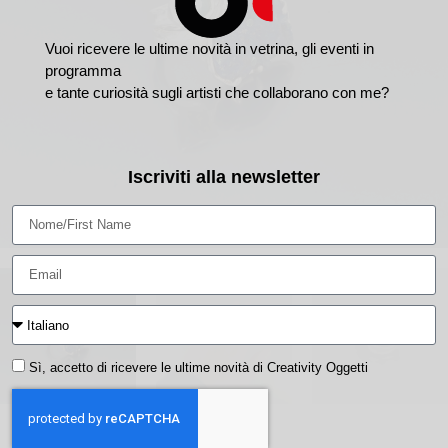
Vuoi ricevere le ultime novità in vetrina, gli eventi in
programma
e tante curiosità sugli artisti che collaborano con me?
Iscriviti alla newsletter
Sì, accetto di ricevere le ultime novità di Creativity Oggetti