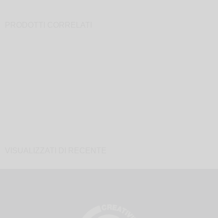
PRODOTTI CORRELATI
VISUALIZZATI DI RECENTE