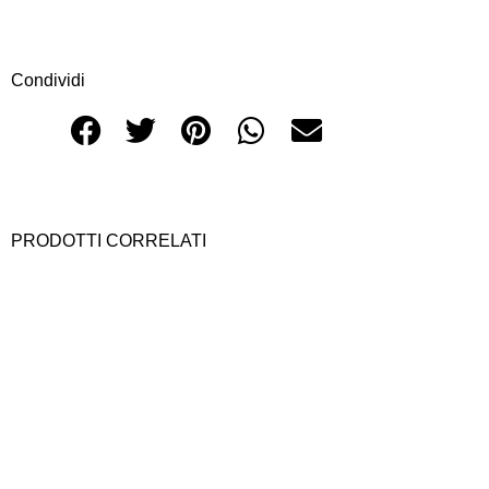
Condividi
PRODOTTI CORRELATI