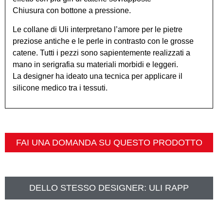
Chiusura con bottone a pressione.
Le collane di Uli interpretano l’amore per le pietre
preziose antiche e le perle in contrasto con le grosse
catene. Tutti i pezzi sono sapientemente realizzati a
mano in serigrafia su materiali morbidi e leggeri.
La designer ha ideato una tecnica per applicare il
silicone medico tra i tessuti.
FAI UNA DOMANDA SU QUESTO PRODOTTO
DELLO STESSO DESIGNER:
ULI RAPP