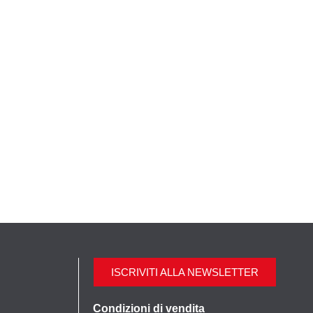
ISCRIVITI ALLA NEWSLETTER
Condizioni di vendita