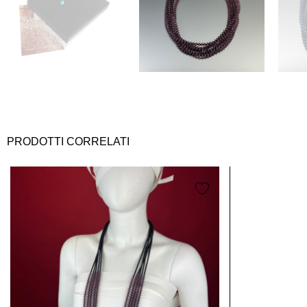
PRODOTTI CORRELATI