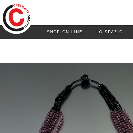
SHOP ON LINE
LO SPAZIO