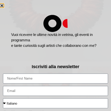
Vuoi ricevere le ultime novità in vetrina, gli eventi in
programma
e tante curiosità sugli artisti che collaborano con me?
Iscriviti alla newsletter