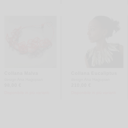
Collana Malva
Collana Eucaliptus
design
Ana Hagopian
design
Ana Hagopian
98,00
€
210,00
€
Disponibile in più varianti
Disponibile in più varianti