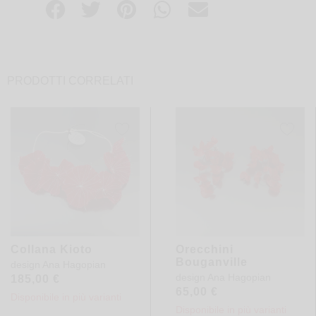
PRODOTTI CORRELATI
Collana Kioto
Orecchini
Bouganville
design
Ana Hagopian
design
Ana Hagopian
185,00
€
65,00
€
Disponibile in più varianti
Disponibile in più varianti