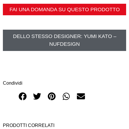
FAI UNA DOMANDA SU QUESTO PRODOTTO
DELLO STESSO DESIGNER:
YUMI KATO –
NUFDESIGN
Condividi
PRODOTTI CORRELATI