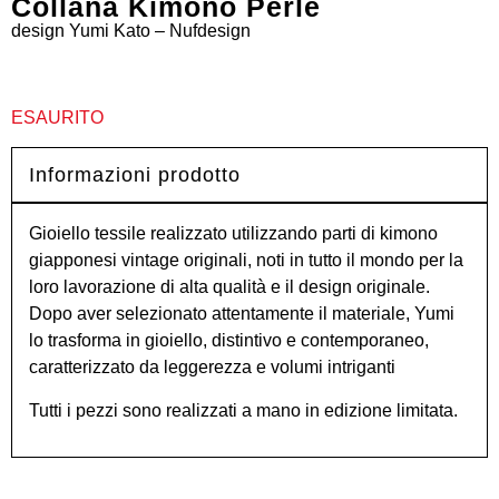
Collana Kimono Perle
design
Yumi Kato – Nufdesign
ESAURITO
Informazioni prodotto
Gioiello tessile realizzato utilizzando parti di kimono
giapponesi vintage originali, noti in tutto il mondo per la
loro lavorazione di alta qualità e il design originale.
Dopo aver selezionato attentamente il materiale, Yumi
lo trasforma in gioiello, distintivo e contemporaneo,
caratterizzato da leggerezza e volumi intriganti
Tutti i pezzi sono realizzati a mano in edizione limitata.