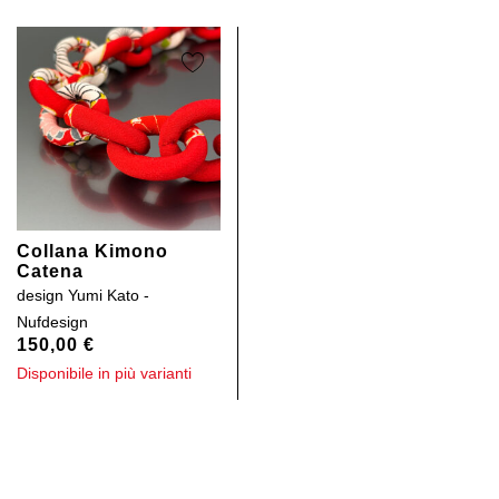
Collana Kimono
Catena
design
Yumi Kato -
Nufdesign
150,00
€
Disponibile in più varianti