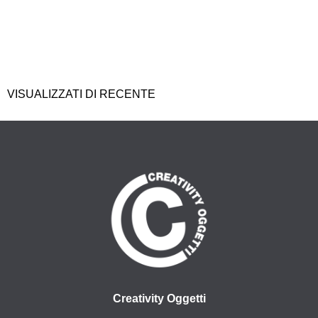
VISUALIZZATI DI RECENTE
Creativity Oggetti