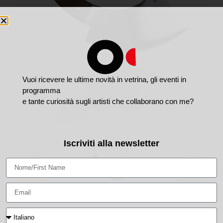
Vuoi ricevere le ultime novità in vetrina, gli eventi in
programma
e tante curiosità sugli artisti che collaborano con me?
Iscriviti alla newsletter