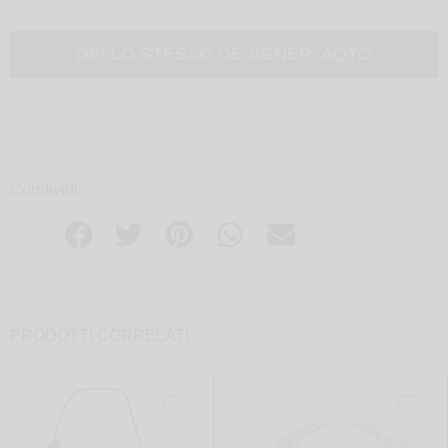
DELLO STESSO DESIGNER:
AQTO
Condividi
PRODOTTI CORRELATI