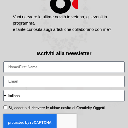
Vuoi ricevere le ultime novità in vetrina, gli eventi in
programma
e tante curiosità sugli artisti che collaborano con me?
Iscriviti alla newsletter
Sì, accetto di ricevere le ultime novità di Creativity Oggetti