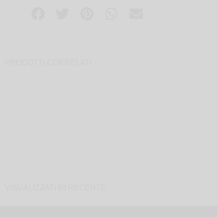
PRODOTTI CORRELATI
VISUALIZZATI DI RECENTE