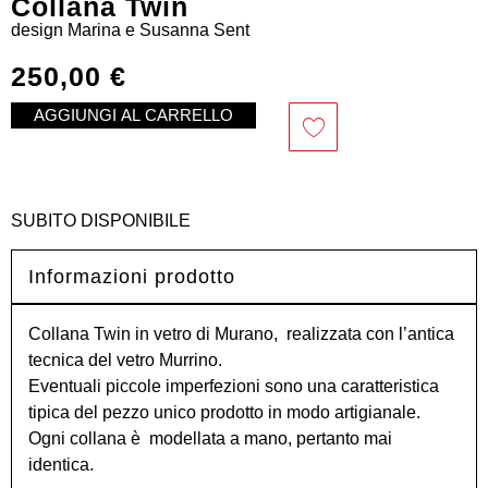
Collana Twin
design
Marina e Susanna Sent
250,00
€
AGGIUNGI AL CARRELLO
SUBITO DISPONIBILE
Informazioni prodotto
Collana Twin in vetro di Murano, realizzata con l’antica
tecnica del vetro Murrino.
Eventuali piccole imperfezioni sono una caratteristica
tipica del pezzo unico prodotto in modo artigianale.
Ogni collana è modellata a mano, pertanto mai
identica.