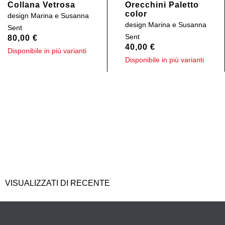
Collana Vetrosa
Orecchini Paletto
color
design
Marina e Susanna
design
Marina e Susanna
Sent
Sent
80,00
€
40,00
€
Disponibile in più varianti
Disponibile in più varianti
VISUALIZZATI DI RECENTE