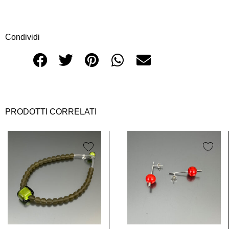
Condividi
PRODOTTI CORRELATI