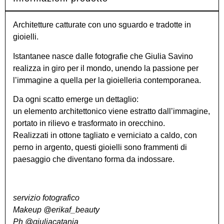
Architetture catturate con uno sguardo e tradotte in
gioielli.
Istantanee nasce dalle fotografie che Giulia Savino
realizza in giro per il mondo, unendo la passione per
l’immagine a quella per la gioielleria contemporanea.
Da ogni scatto emerge un dettaglio:
un elemento architettonico viene estratto dall’immagine,
portato in rilievo e trasformato in orecchino.
Realizzati in ottone tagliato e verniciato a caldo, con
perno in argento, questi gioielli sono frammenti di
paesaggio che diventano forma da indossare.
servizio fotografico
Makeup @erikaf_beauty
Ph @giuliacatania_