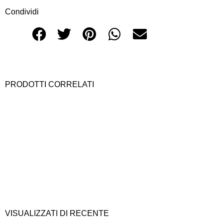
Condividi
PRODOTTI CORRELATI
VISUALIZZATI DI RECENTE