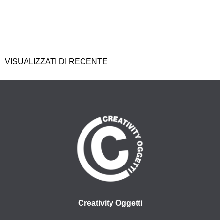
VISUALIZZATI DI RECENTE
Creativity Oggetti