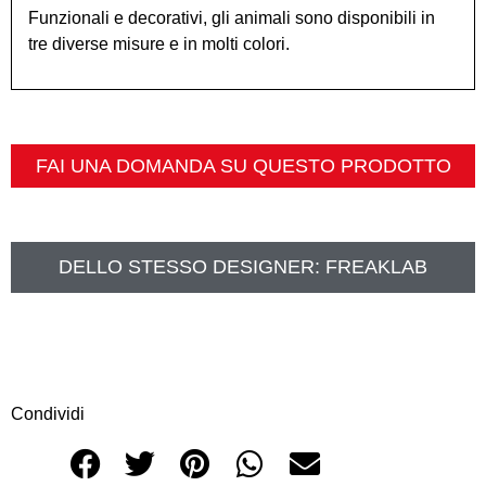
Funzionali e decorativi, gli animali sono disponibili in
tre diverse misure e in molti colori.
FAI UNA DOMANDA SU QUESTO PRODOTTO
DELLO STESSO DESIGNER:
FREAKLAB
Condividi