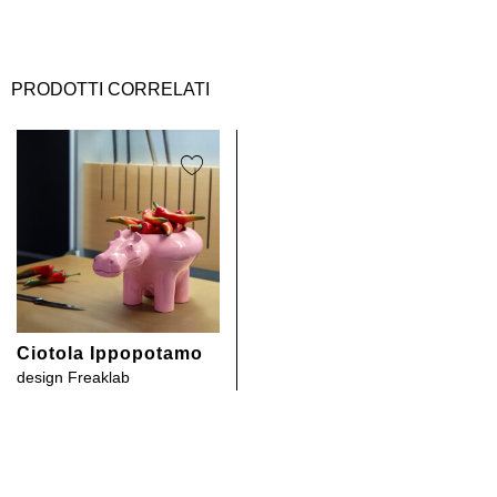
PRODOTTI CORRELATI
Ciotola Ippopotamo
design
Freaklab