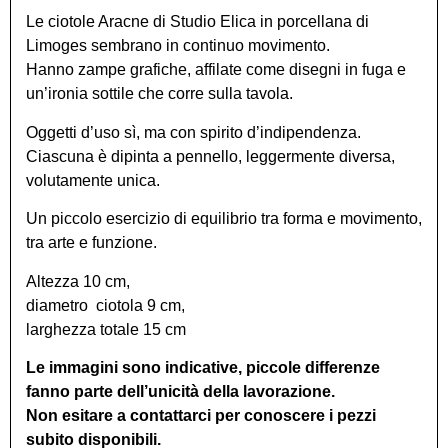
Le ciotole Aracne di Studio Elica in porcellana di
Limoges sembrano in continuo movimento.
Hanno zampe grafiche, affilate come disegni in fuga e
un’ironia sottile che corre sulla tavola.
Oggetti d’uso sì, ma con spirito d’indipendenza.
Ciascuna è dipinta a pennello, leggermente diversa,
volutamente unica.
Un piccolo esercizio di equilibrio tra forma e movimento,
tra arte e funzione.
Altezza 10 cm,
diametro ciotola 9 cm,
larghezza totale 15 cm
Le immagini sono indicative, piccole differenze
fanno parte dell’unicità della lavorazione.
Non esitare a contattarci per conoscere i pezzi
subito disponibili.