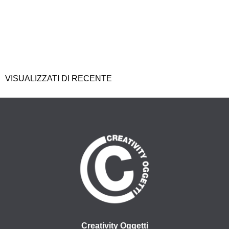
VISUALIZZATI DI RECENTE
Creativity Oggetti