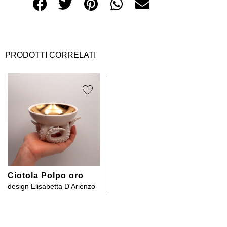
PRODOTTI CORRELATI
Ciotola Polpo oro
design
Elisabetta D'Arienzo