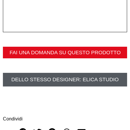
FAI UNA DOMANDA SU QUESTO PRODOTTO
DELLO STESSO DESIGNER:
ELICA STUDIO
Condividi