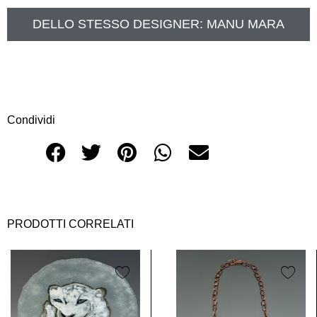
DELLO STESSO DESIGNER:
MANU MARA
Condividi
PRODOTTI CORRELATI