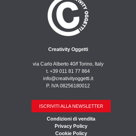
Creativity Oggetti
via Carlo Alberto 40/f Torino, Italy
t. +39 011 81 77 864
info@creativityoggetti.it
P. IVA 08256180012
ISCRIVITI ALLA NEWSLETTER
Condizioni di vendita
Privacy Policy
Cookie Policy