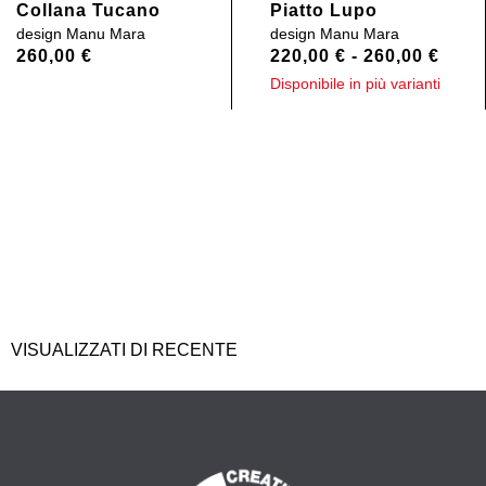
Collana Tucano
Piatto Lupo
design
Manu Mara
design
Manu Mara
260,00
€
220,00
€
-
260,00
€
Disponibile in più varianti
VISUALIZZATI DI RECENTE