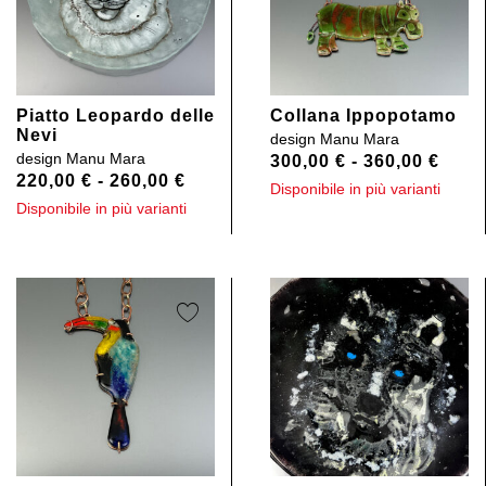
Piatto Leopardo delle
Collana Ippopotamo
Nevi
design
Manu Mara
design
Manu Mara
300,00
€
-
360,00
€
220,00
€
-
260,00
€
Disponibile in più varianti
Disponibile in più varianti