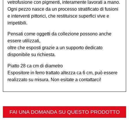
vetrofusione con pigmenti, interamente lavorati a mano.
Ogni pezzo nasce da un processo stratificato di fusioni
e interventi pittorici, che restituisce superfici vive e
irripetibili.
Pensati come oggetti da collezione possono anche
essere utilizzati,
oltre che esposti grazie a un supporto dedicato
disponibile su richiesta.
Piatto 28 ca cm di diametro
Espositore in ferro trattato altezza ca 6 cm, può essere
realizzato su misura. Non esitate a contattarci!
FAI UNA DOMANDA SU QUESTO PRODOTTO