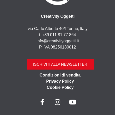
Creativity Oggetti
via Carlo Alberto 40/f Torino, Italy
t. +39 011 81 77 864
info@creativityoggetti.it
P. IVA 08256180012
ISCRIVITI ALLA NEWSLETTER
Condizioni di vendita
Privacy Policy
Cookie Policy