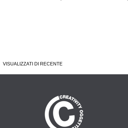
VISUALIZZATI DI RECENTE