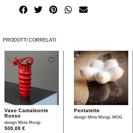
PRODOTTI CORRELATI
Vaso Camaleonte
Pentatette
Rosso
,
design
Mirta Morigi
MOG
design
Mirta Morigi
500,00
€