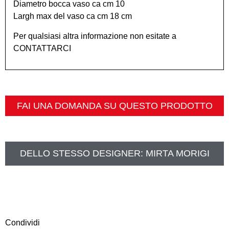
Diametro bocca vaso ca cm 10
Largh max del vaso ca cm 18 cm
Per qualsiasi altra informazione non esitate a
CONTATTARCI
FAI UNA DOMANDA SU QUESTO PRODOTTO
DELLO STESSO DESIGNER:
MIRTA MORIGI
Condividi