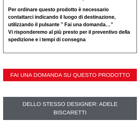
Per ordinare questo prodotto è necessario
contattarci indicando il luogo di destinazione,
utilizzando il pulsante ” Fai una domanda…”
Vi risponderemo al più presto per il preventivo della
spedizione e i tempi di consegna
FAI UNA DOMANDA SU QUESTO PRODOTTO
DELLO STESSO DESIGNER:
ADELE
BISCARETTI