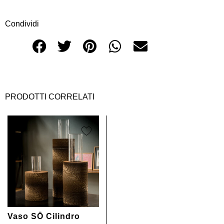
Condividi
PRODOTTI CORRELATI
Vaso SŌ Cilindro