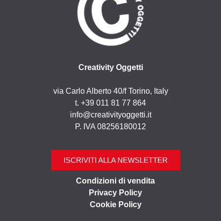
Creativity Oggetti
via Carlo Alberto 40/f Torino, Italy
t. +39 011 81 77 864
info@creativityoggetti.it
P. IVA 08256180012
ISCRIVITI ALLA NEWSLETTER
Condizioni di vendita
Privacy Policy
Cookie Policy