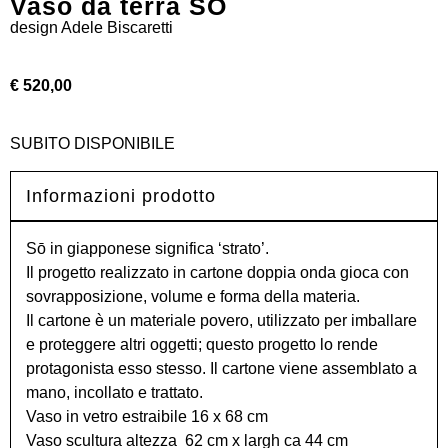
Vaso da terra SŌ
design
Adele Biscaretti
€ 520,00
SUBITO DISPONIBILE
Informazioni prodotto
Sō in giapponese significa ‘strato’.
Il progetto realizzato in cartone doppia onda gioca con
sovrapposizione, volume e forma della materia.
Il cartone è un materiale povero, utilizzato per imballare
e proteggere altri oggetti; questo progetto lo rende
protagonista esso stesso. Il cartone viene assemblato a
mano, incollato e trattato.
Vaso in vetro estraibile 16 x 68 cm
Vaso scultura altezza 62 cm x largh ca 44 cm