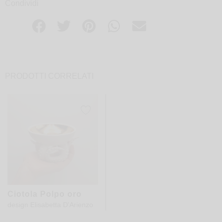
Condividi
PRODOTTI CORRELATI
Ciotola Polpo oro
design
Elisabetta D'Arienzo