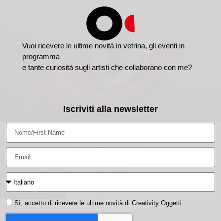
Vuoi ricevere le ultime novità in vetrina, gli eventi in
programma
e tante curiosità sugli artisti che collaborano con me?
Iscriviti alla newsletter
Sì, accetto di ricevere le ultime novità di Creativity Oggetti