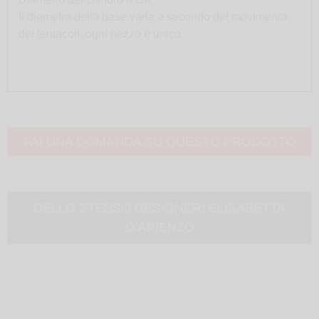
Il diametro della base varia a secondo del movimento
dei tentacoli, ogni pezzo è unico.
FAI UNA DOMANDA SU QUESTO PRODOTTO
DELLO STESSO DESIGNER:
ELISABETTA
D’ARIENZO