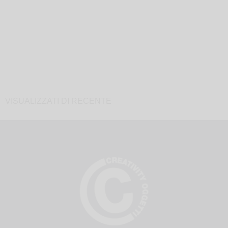
VISUALIZZATI DI RECENTE