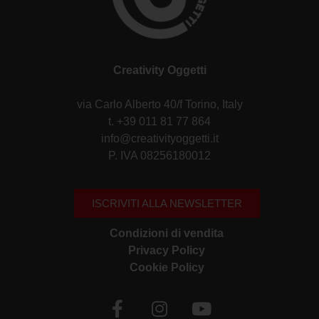
Creativity Oggetti
via Carlo Alberto 40/f Torino, Italy
t. +39 011 81 77 864
info@creativityoggetti.it
P. IVA 08256180012
ISCRIVITI ALLA NEWSLETTER
Condizioni di vendita
Privacy Policy
Cookie Policy