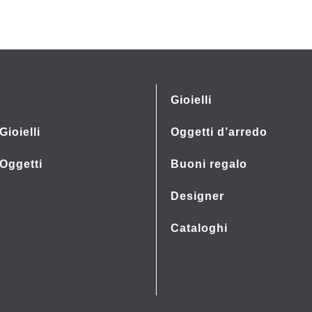
Gioielli
Gioielli
Oggetti d’arredo
 Oggetti
Buoni regalo
Designer
Cataloghi