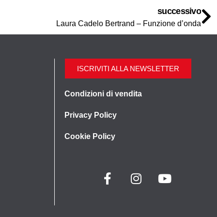
successivo
Laura Cadelo Bertrand – Funzione d’onda
ISCRIVITI ALLA NEWSLETTER
Condizioni di vendita
Privacy Policy
Cookie Policy