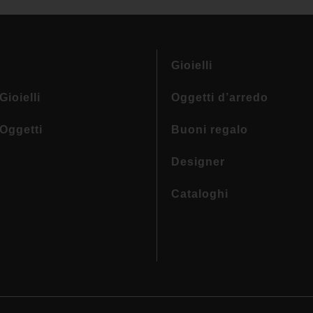
Gioielli
Gioielli
Oggetti d’arredo
 Oggetti
Buoni regalo
Designer
Cataloghi