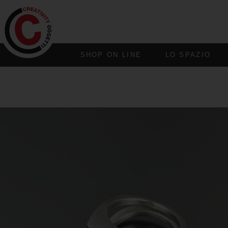
SHOP ON LINE
LO SPAZIO