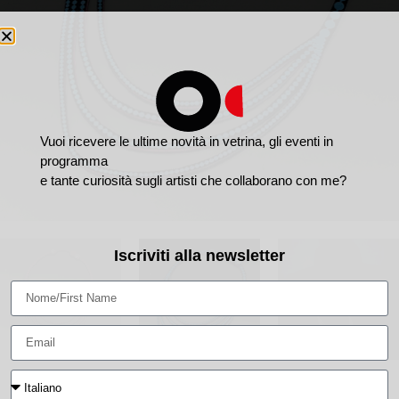
Vuoi ricevere le ultime novità in vetrina, gli eventi in
programma
e tante curiosità sugli artisti che collaborano con me?
Iscriviti alla newsletter