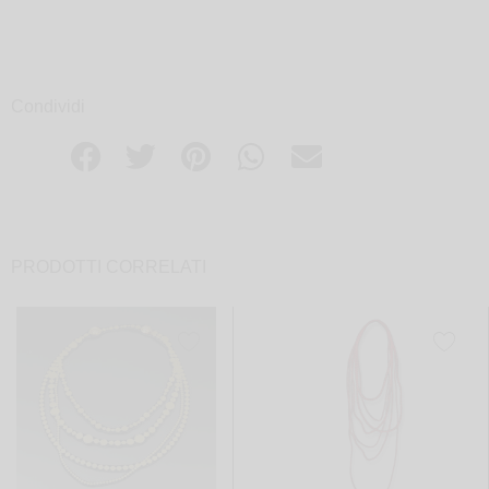
Condividi
PRODOTTI CORRELATI