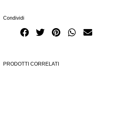
Condividi
PRODOTTI CORRELATI