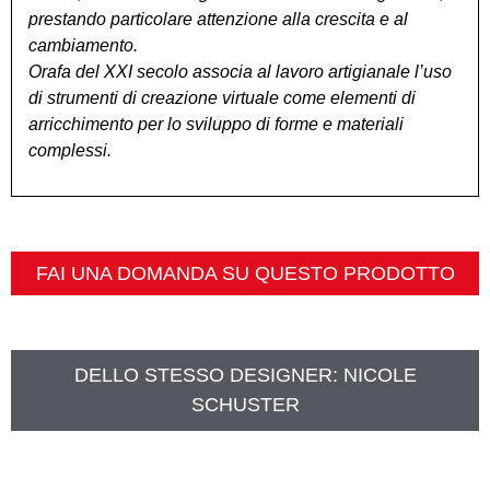
prestando particolare attenzione alla crescita e al
cambiamento.
Orafa del XXI secolo associa al lavoro artigianale l’uso
di strumenti di creazione virtuale come elementi di
arricchimento per lo sviluppo di forme e materiali
complessi.
FAI UNA DOMANDA SU QUESTO PRODOTTO
DELLO STESSO DESIGNER:
NICOLE
SCHUSTER