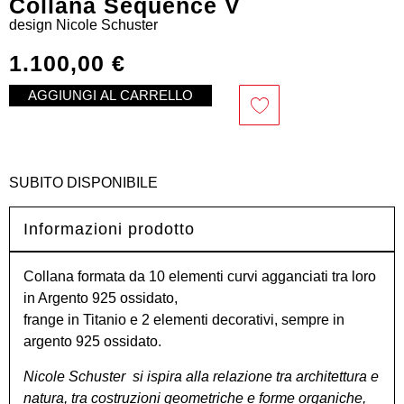
Collana Sequence V
design
Nicole Schuster
1.100,00
€
AGGIUNGI AL CARRELLO
SUBITO DISPONIBILE
Informazioni prodotto
Collana formata da 10 elementi curvi agganciati tra loro
in Argento 925 ossidato,
frange in Titanio e 2 elementi decorativi, sempre in
argento 925 ossidato.
Nicole Schuster si ispira alla relazione tra architettura e
natura, tra costruzioni geometriche e forme organiche,