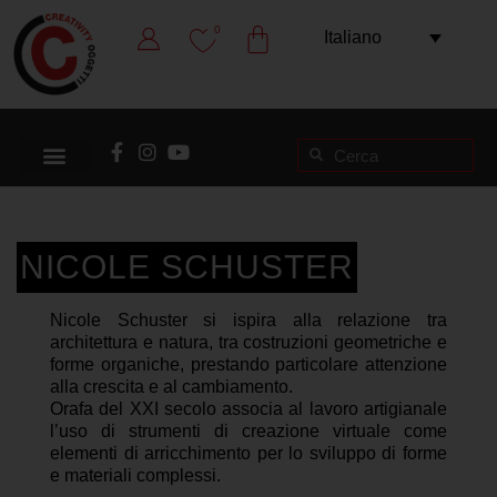
0
Italiano
NICOLE SCHUSTER
Nicole Schuster si ispira alla relazione tra
architettura e natura, tra costruzioni geometriche e
forme organiche, prestando particolare attenzione
alla crescita e al cambiamento.
Orafa del XXI secolo associa al lavoro artigianale
l’uso di strumenti di creazione virtuale come
elementi di arricchimento per lo sviluppo di forme
e materiali complessi.