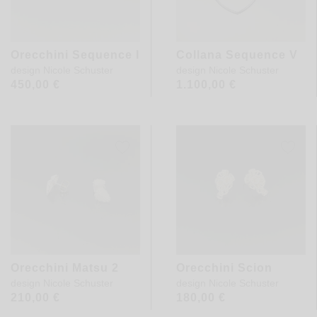
Orecchini Sequence I
Collana Sequence V
design
Nicole Schuster
design
Nicole Schuster
450,00
€
1.100,00
€
Orecchini Matsu 2
Orecchini Scion
design
Nicole Schuster
design
Nicole Schuster
210,00
€
180,00
€