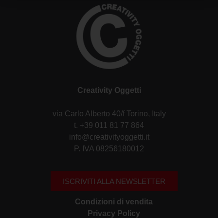
Creativity Oggetti
via Carlo Alberto 40/f Torino, Italy
t. +39 011 81 77 864
info@creativityoggetti.it
P. IVA 08256180012
ISCRIVITI ALLA NEWSLETTER
Condizioni di vendita
Privacy Policy