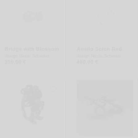
Bridge with Blossom
Anello Scion Red
design
Nicole Schuster
design
Nicole Schuster
350,00
€
400,00
€