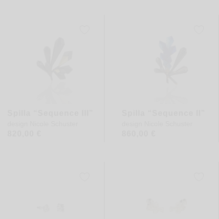
Spilla “Sequence III”
Spilla “Sequence II”
design
Nicole Schuster
design
Nicole Schuster
820,00
€
860,00
€