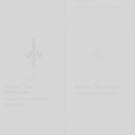
Disponibile in più varianti
Spilla “The
Anello The Palace
Wallflower”
design
Nicole Schuster
design
Nicole Schuster
600,00
€