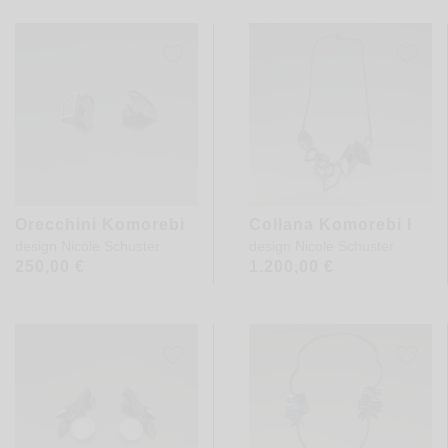
Orecchini Komorebi
Collana Komorebi I
design
Nicole Schuster
design
Nicole Schuster
250,00
€
1.200,00
€