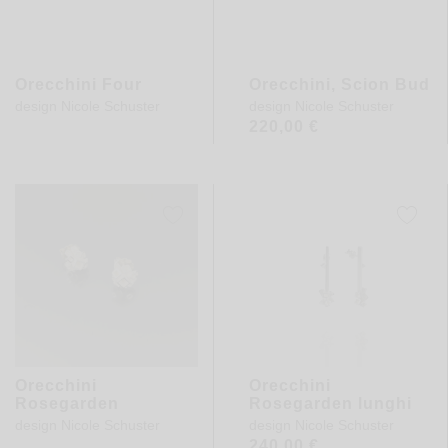
Orecchini Four
Orecchini, Scion Bud
design
Nicole Schuster
design
Nicole Schuster
220,00
€
Orecchini
Orecchini
Rosegarden
Rosegarden lunghi
design
Nicole Schuster
design
Nicole Schuster
240,00
€