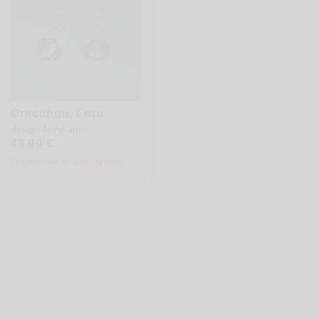
Orecchini, Loto
design
Minikami
48,00
€
Disponibile in più varianti