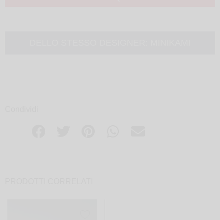
DELLO STESSO DESIGNER:
MINIKAMI
Condividi
PRODOTTI CORRELATI