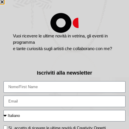
Vuoi ricevere le ultime novità in vetrina, gli eventi in
programma
e tante curiosità sugli artisti che collaborano con me?
Iscriviti alla newsletter
Sì, accetto di ricevere le ultime novità di Creativity Oggetti