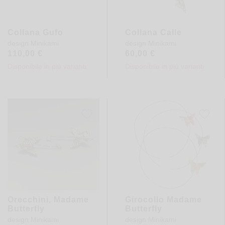
Collana Gufo
Collana Calle
design
Minikami
design
Minikami
110,00
€
60,00
€
Disponibile in più varianti
Disponibile in più varianti
Orecchini, Madame
Girocollo Madame
Butterfly
Butterfly
design
Minikami
design
Minikami