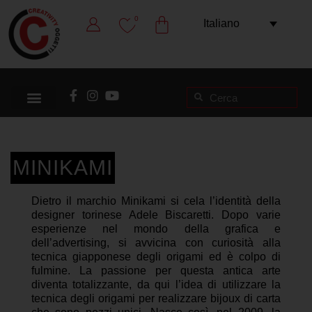
0
Italiano
MINIKAMI
Dietro il marchio Minikami si cela l’identità della
designer torinese Adele Biscaretti. Dopo varie
esperienze nel mondo della grafica e
dell’advertising, si avvicina con curiosità alla
tecnica giapponese degli origami ed è colpo di
fulmine. La passione per questa antica arte
diventa totalizzante, da qui l’idea di utilizzare la
tecnica degli origami per realizzare bijoux di carta