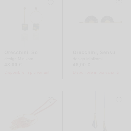
Orecchini, Sō
Orecchini, Sensu
design
Minikami
design
Minikami
48,00
€
48,00
€
Disponibile in più varianti
Disponibile in più varianti