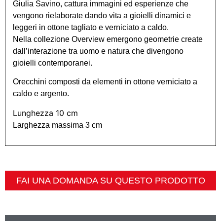
Giulia Savino, cattura immagini ed esperienze che
vengono rielaborate dando vita a gioielli dinamici e
leggeri in ottone tagliato e verniciato a caldo.
Nella collezione Overview emergono geometrie create
dall’interazione tra uomo e natura che divengono
gioielli contemporanei.
Orecchini composti da elementi in ottone verniciato a
caldo e argento.
Lunghezza 10 cm
Larghezza massima 3 cm
FAI UNA DOMANDA SU QUESTO PRODOTTO