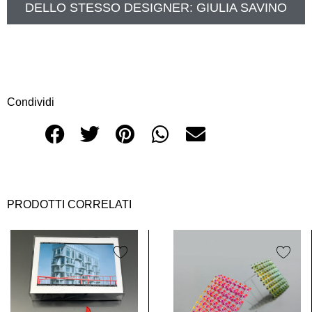
DELLO STESSO DESIGNER:
GIULIA SAVINO
Condividi
PRODOTTI CORRELATI