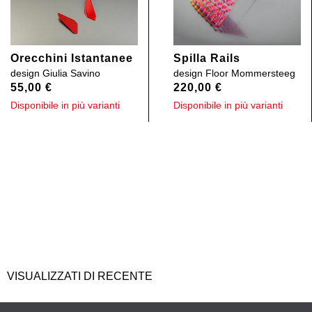
Orecchini Istantanee
Spilla Rails
design
Giulia Savino
design
Floor Mommersteeg
55,00
€
220,00
€
Disponibile in più varianti
Disponibile in più varianti
VISUALIZZATI DI RECENTE