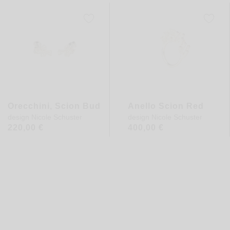
Orecchini, Scion Bud
Anello Scion Red
design
Nicole Schuster
design
Nicole Schuster
220,00
€
400,00
€