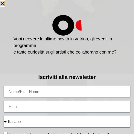
Vuoi ricevere le ultime novità in vetrina, gli eventi in
programma
e tante curiosità sugli artisti che collaborano con me?
Iscriviti alla newsletter