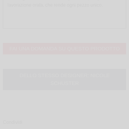
lavorazione orafa, che rende ogni pezzo unico.
FAI UNA DOMANDA SU QUESTO PRODOTTO
DELLO STESSO DESIGNER:
NICOLE
SCHUSTER
Condividi