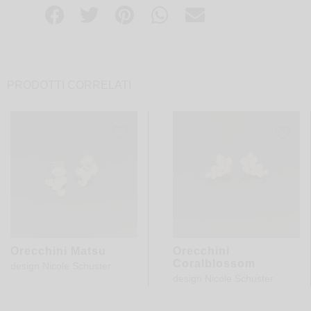
PRODOTTI CORRELATI
Orecchini Matsu
Orecchini
Coralblossom
design
Nicole Schuster
design
Nicole Schuster