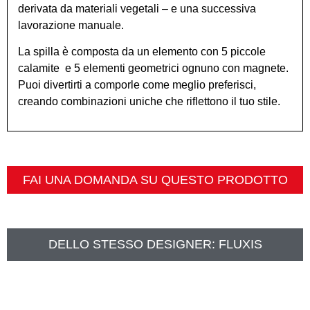
derivata da materiali vegetali – e una successiva
lavorazione manuale.
La spilla è composta da un elemento con 5 piccole
calamite e 5 elementi geometrici ognuno con magnete.
Puoi divertirti a comporle come meglio preferisci,
creando combinazioni uniche che riflettono il tuo stile.
FAI UNA DOMANDA SU QUESTO PRODOTTO
DELLO STESSO DESIGNER:
FLUXIS