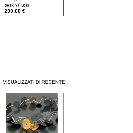
design
Fluxis
200,00
€
VISUALIZZATI DI RECENTE