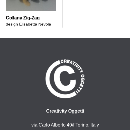
Collana Zig-Zag
design
Elisabetta Nevola
Creativity Oggetti
via Carlo Alberto 40/f Torino, Italy