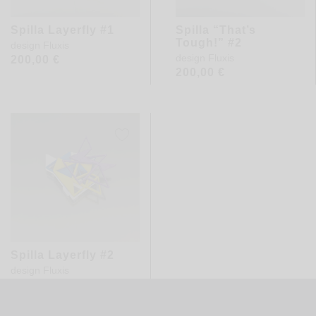
Spilla Layerfly #1
Spilla “That’s
Tough!” #2
design
Fluxis
design
Fluxis
200,00
€
200,00
€
Spilla Layerfly #2
design
Fluxis