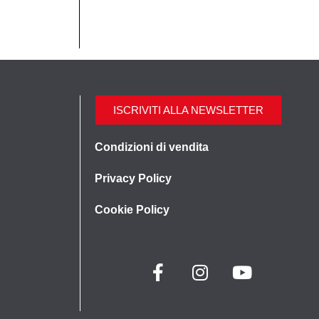
ISCRIVITI ALLA NEWSLETTER
Condizioni di vendita
Privacy Policy
Cookie Policy