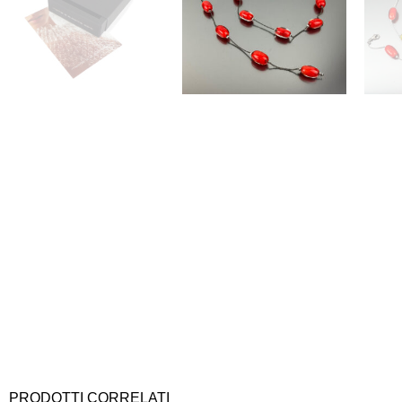
PRODOTTI CORRELATI