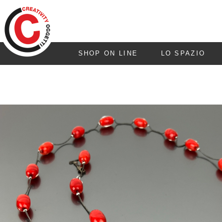
SHOP ON LINE
LO SPAZIO