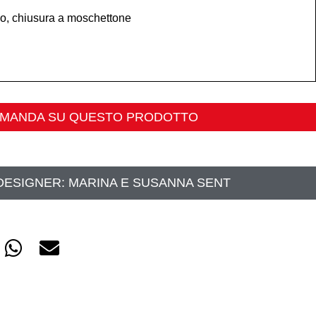
ico, chiusura a moschettone
OMANDA SU QUESTO PRODOTTO
DESIGNER:
MARINA E SUSANNA SENT