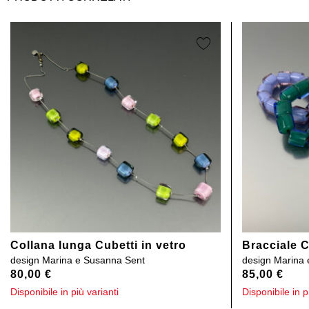
Collana lunga Cubetti in vetro
Bracciale C
design
Marina e Susanna Sent
design
Marina 
80,00
€
85,00
€
Disponibile in più varianti
Disponibile in p