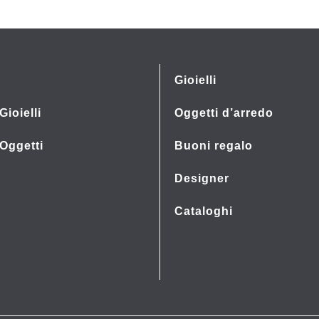
Gioielli
Gioielli
Oggetti d’arredo
 Oggetti
Buoni regalo
Designer
Cataloghi