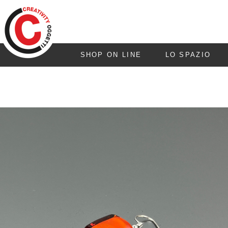
SHOP ON LINE
LO SPAZIO