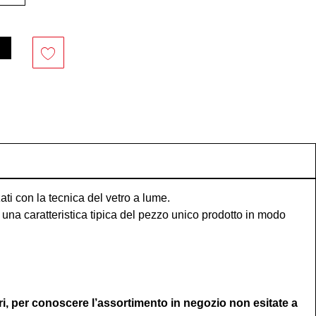
ati con la tecnica del vetro a lume.
una caratteristica tipica del pezzo unico prodotto in modo
ri, per conoscere l’assortimento in negozio non esitate a