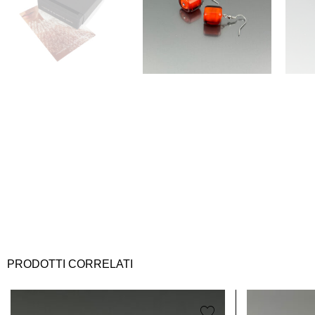
PRODOTTI CORRELATI