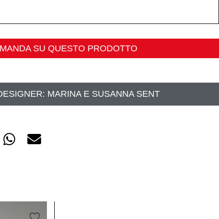
OMANDA SU QUESTO PRODOTTO
DESIGNER:
MARINA E SUSANNA SENT