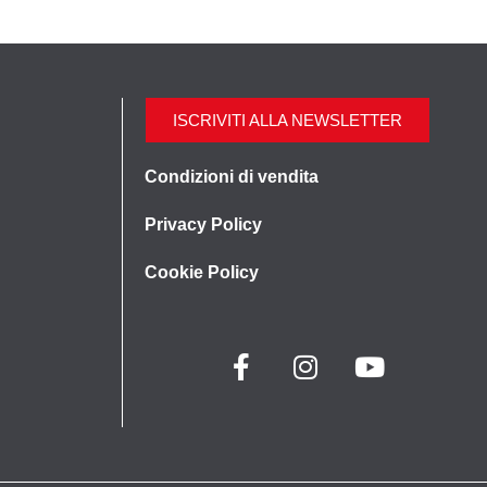
ISCRIVITI ALLA NEWSLETTER
Condizioni di vendita
Privacy Policy
Cookie Policy