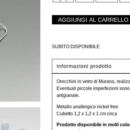
AGGIUNGI AL CARRELLO
SUBITO DISPONIBILE
Informazioni prodotto
Orecchini in vetro di Murano, realizz
Eventuali piccole imperfezioni sono 
artigianale.
Metallo anallergico nickel free
Cubetto 1,2 x 1,2 x 1 cm circa
Prodotto disponibile in molti colo