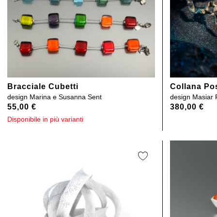
Bracciale Cubetti
Collana Po
design
Marina e Susanna Sent
design
Masiar 
55,00
€
380,00
€
Disponibile in più varianti