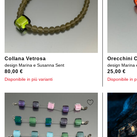
Collana Vetrosa
Orecchini C
design
Marina e Susanna Sent
design
Marina 
80,00
€
25,00
€
Disponibile in più varianti
Disponibile in p