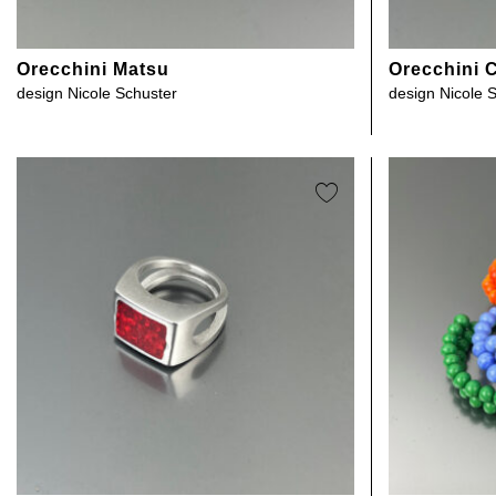
Orecchini Matsu
Orecchini 
design
Nicole Schuster
design
Nicole 