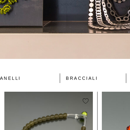
ANELLI
BRACCIALI