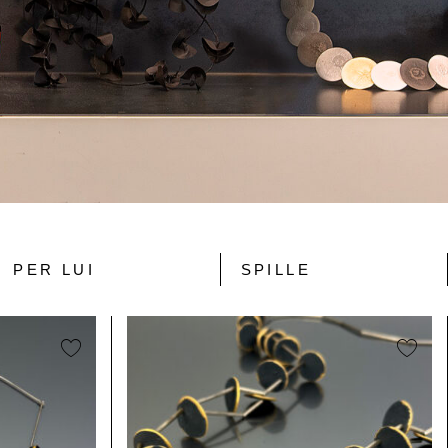
PER LUI
SPILLE