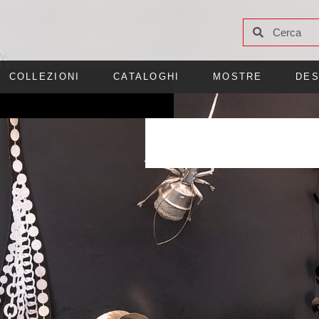
COLLEZIONI
CATALOGHI
MOSTRE
DES