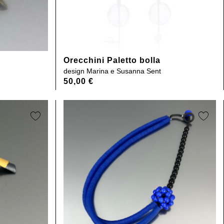
Orecchini Paletto bolla
design
Marina e Susanna Sent
50,00
€