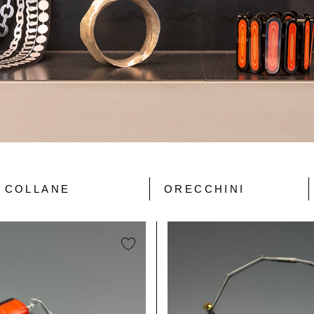
COLLANE
ORECCHINI