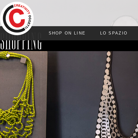
SHOPPING
SHOP ON LINE
LO SPAZIO